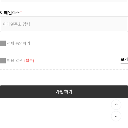
이메일주소
전체 동의하기
보기
이용 약관
(필수)
가입하기