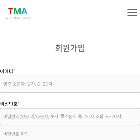
회원가입
아이디
비밀번호